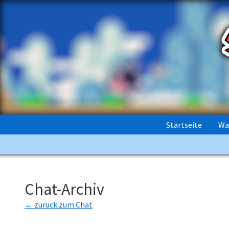
Startseite
Wa
Chat-Archiv
← zurück zum Chat