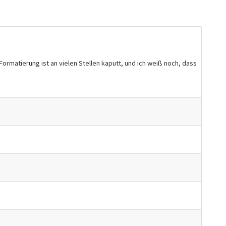
ormatierung ist an vielen Stellen kaputt, und ich weiß noch, dass