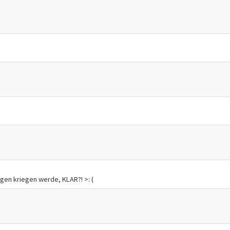
ggen kriegen werde, KLAR?! >: (