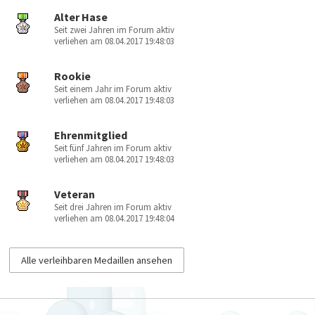
Alter Hase
Seit zwei Jahren im Forum aktiv
verliehen am 08.04.2017 19:48:03
Rookie
Seit einem Jahr im Forum aktiv
verliehen am 08.04.2017 19:48:03
Ehrenmitglied
Seit fünf Jahren im Forum aktiv
verliehen am 08.04.2017 19:48:03
Veteran
Seit drei Jahren im Forum aktiv
verliehen am 08.04.2017 19:48:04
Alle verleihbaren Medaillen ansehen