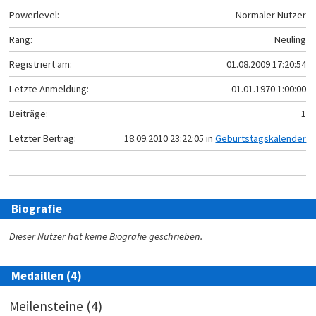
Powerlevel:
Normaler Nutzer
Rang:
Neuling
Registriert am:
01.08.2009 17:20:54
Letzte Anmeldung:
01.01.1970 1:00:00
Beiträge:
1
Letzter Beitrag:
18.09.2010 23:22:05 in
Geburtstagskalender
Biografie
Dieser Nutzer hat keine Biografie geschrieben.
Medaillen (4)
Meilensteine (4)