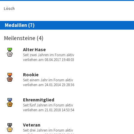
Lösch
Medaillen (7)
Meilensteine (4)
Alter Hase
Seit zwei Jahren im Forum aktiv
verliehen am 08.04.2017 19:48:03
Rookie
Seit einem Jahr im Forum aktiv
verliehen am 24.01.2014 23:28:36
Ehrenmitglied
Seit fünf Jahren im Forum aktiv
verliehen am 21.01.2018 14:53:54
Veteran
Seit drei Jahren im Forum aktiv