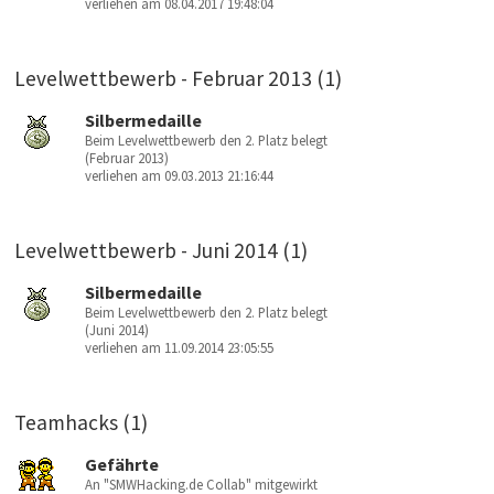
verliehen am 08.04.2017 19:48:04
Levelwettbewerb - Februar 2013 (1)
Silbermedaille
Beim Levelwettbewerb den 2. Platz belegt
(Februar 2013)
verliehen am 09.03.2013 21:16:44
Levelwettbewerb - Juni 2014 (1)
Silbermedaille
Beim Levelwettbewerb den 2. Platz belegt
(Juni 2014)
verliehen am 11.09.2014 23:05:55
Teamhacks (1)
Gefährte
An "SMWHacking.de Collab" mitgewirkt