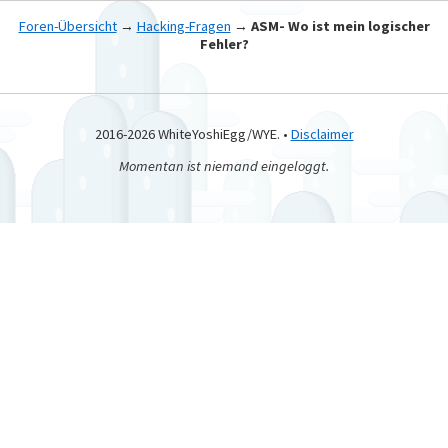
Foren-Übersicht
→
Hacking-Fragen
→
ASM- Wo ist mein logischer
Fehler?
2016-2026 WhiteYoshiEgg/WYE. •
Disclaimer
Momentan ist niemand eingeloggt.