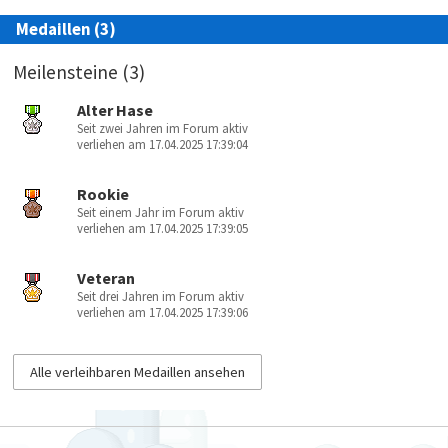
Medaillen (3)
Meilensteine (3)
Alter Hase
Seit zwei Jahren im Forum aktiv
verliehen am 17.04.2025 17:39:04
Rookie
Seit einem Jahr im Forum aktiv
verliehen am 17.04.2025 17:39:05
Veteran
Seit drei Jahren im Forum aktiv
verliehen am 17.04.2025 17:39:06
Alle verleihbaren Medaillen ansehen