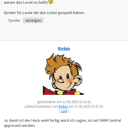
warum das Level so heißt
Spoiler für Leute die das schon gespielt haben:
Spoiler
anzeigen
Robju
geschrieben am 11.05.2020 21:41:01
zuletzt bearbeitet von
Robju
am 11.05.2020 21:41:19.
(
Link
)
Jo damit ist der Hack wohl fertig würd ich sagen, ist auf SMW Central
approved worden.