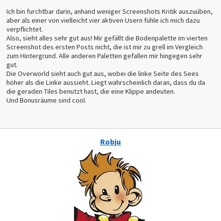
Ich bin furchtbar darin, anhand weniger Screenshots Kritik auszuüben,
aber als einer von vielleicht vier aktiven Usern fühle ich mich dazu
verpflichtet.
Also, sieht alles sehr gut aus! Mir gefällt die Bodenpalette im vierten
Screenshot des ersten Posts nicht, die ist mir zu grell im Vergleich
zum Hintergrund. Alle anderen Paletten gefallen mir hingegen sehr
gut.
Die Overworld sieht auch gut aus, wobei die linke Seite des Sees
höher als die Linke aussieht. Liegt wahrscheinlich daran, dass du da
die geraden Tiles benutzt hast, die eine Klippe andeuten.
Und Bonusräume sind cool.
Robju