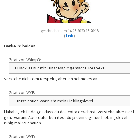
geschrieben am 14.05.2020 15:20:15
(
Link
)
Danke ihr beiden.
Zitat von W4mp3:
+ Hack ist nur mit Lunar Magic gemacht, Respekt.
Verstehe nicht den Respekt, aber ich nehme es an.
Zitat von WYE:
- Trust Issues war nicht mein Lieblingslevel.
Hahaha, ich finde geil dass du das extra erwähnst, verstehe aber nicht
ganz warum. Aber dafür könntest du ja dein eigenes Lieblingslevel
ruhig mal raushauen.
Zitat von WYE: