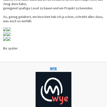
Zeug dazu habe,
genügend spaßige Level zu bauen und ein Projekt zu beenden.
So, genug gelabert, ein bisschen hab ich ja schon, schreibt alles dazu,
was euch so einfällt.
Bis später.
WYE