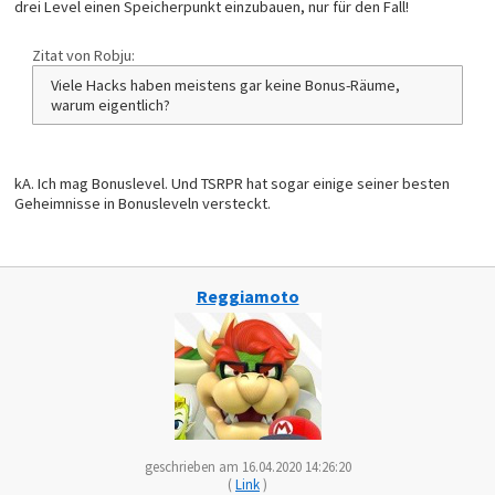
drei Level einen Speicherpunkt einzubauen, nur für den Fall!
Zitat von Robju:
Viele Hacks haben meistens gar keine Bonus-Räume,
warum eigentlich?
kA. Ich mag Bonuslevel. Und TSRPR hat sogar einige seiner besten
Geheimnisse in Bonusleveln versteckt.
Reggiamoto
geschrieben am 16.04.2020 14:26:20
(
Link
)