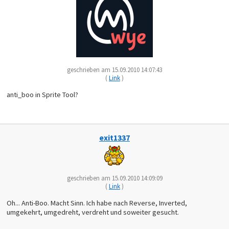
geschrieben am 15.09.2010 14:07:43
(
Link
)
anti_boo in Sprite Tool?
exit1337
geschrieben am 15.09.2010 14:09:09
(
Link
)
Oh... Anti-Boo. Macht Sinn. Ich habe nach Reverse, Inverted,
umgekehrt, umgedreht, verdreht und soweiter gesucht.