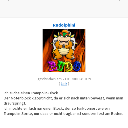
Rudolphini
geschrieben am 23.09.2010 14:10:59
(
Link
)
Ich suche einen Trampolin-Block.
Der Notenblock klappt nicht, da er sich nach unten bewegt, wenn man
draufspringt.
Ich möchte einfach nur einen Block, der so funktioniert wie ein
Trampolin-Sprite, nur dass er nicht tragbar ist sondern fest am Boden.