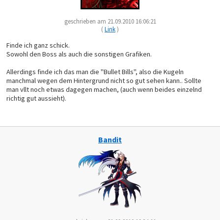
geschrieben am 21.09.2010 16:06:21
(
Link
)
Finde ich ganz schick.
Sowohl den Boss als auch die sonstigen Grafiken.
Allerdings finde ich das man die "Bullet Bills", also die Kugeln
manchmal wegen dem Hintergrund nicht so gut sehen kann.. Sollte
man vllt noch etwas dagegen machen, (auch wenn beides einzelnd
richtig gut aussieht).
Bandit