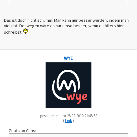
Das ist doch nicht schlimm. Man kann nur besser werden, indem man
viel übt. Deswegen wäre es nur umso besser, wenn du öfters hier
schreibst.
WYE
geschrieben am 25.09.2010 21:45:59
(
Link
)
Zitat von Chris: