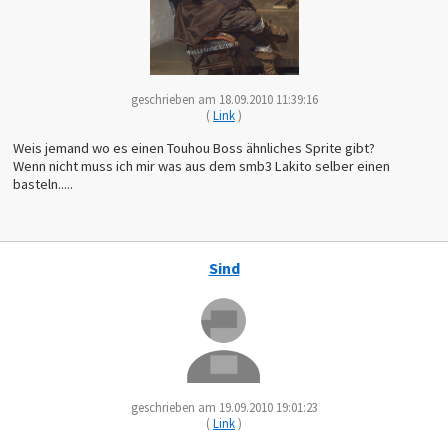
geschrieben am 18.09.2010 11:39:16
(
Link
)
Weis jemand wo es einen Touhou Boss ähnliches Sprite gibt?
Wenn nicht muss ich mir was aus dem smb3 Lakito selber einen
basteln.....
Sind
geschrieben am 19.09.2010 19:01:23
(
Link
)