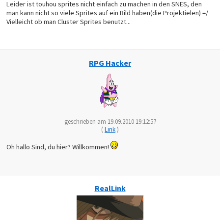
Leider ist touhou sprites nicht einfach zu machen in den SNES, den
man kann nicht so viele Sprites auf ein Bild haben(die Projektielen) =/
Vielleicht ob man Cluster Sprites benutzt...
RPG Hacker
geschrieben am 19.09.2010 19:12:57
(
Link
)
Oh hallo Sind, du hier? Willkommen!
RealLink