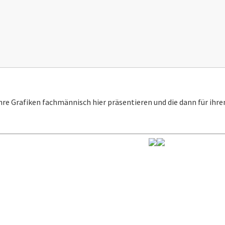
ihre Grafiken fachmännisch hier präsentieren und die dann für ihr