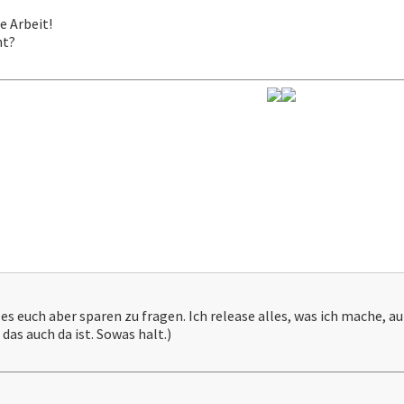
e Arbeit!
ht?
 es euch aber sparen zu fragen. Ich release alles, was ich mache, au
das auch da ist. Sowas halt.)